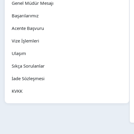
Genel Müdür Mesajı
Başarılarımız
Acente Başvuru
Vize İşlemleri
Ulaşım
Sıkça Sorulanlar
İade Sözleşmesi
KVKK