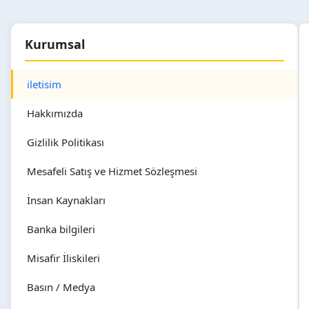
Kurumsal
iletisim
Hakkımızda
Gizlilik Politikası
Mesafeli Satış ve Hizmet Sözleşmesi
İnsan Kaynakları
Banka bilgileri
Misafir İliskileri
Basın / Medya