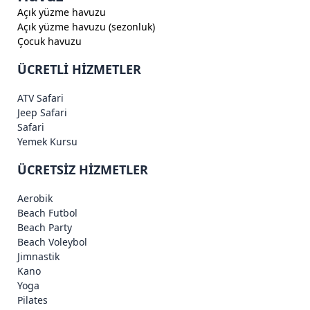
Açık yüzme havuzu
Açık yüzme havuzu (sezonluk)
Çocuk havuzu
ÜCRETLİ HİZMETLER
ATV Safari
Jeep Safari
Safari
Yemek Kursu
ÜCRETSİZ HİZMETLER
Aerobik
Beach Futbol
Beach Party
Beach Voleybol
Jimnastik
Kano
Yoga
Pilates