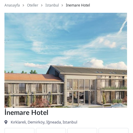
Anasayfa
Oteller
İstanbul
İnemare Hotel
İnemare Hotel
Kırklareli, Demirköy, İğneada, İstanbul