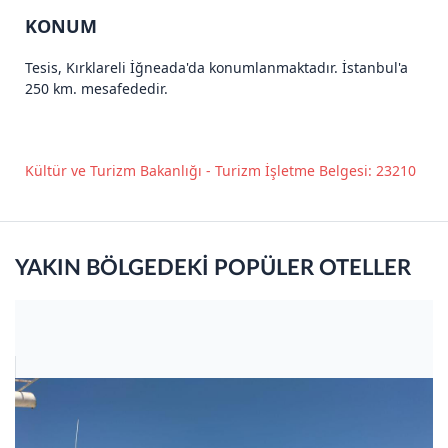
KONUM
Tesis, Kırklareli İğneada'da konumlanmaktadır. İstanbul'a
250 km. mesafededir.
Kültür ve Turizm Bakanlığı - Turizm İşletme Belgesi: 23210
YAKIN BÖLGEDEKİ POPÜLER OTELLER