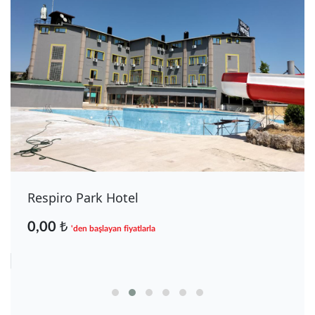
Respiro Park Hotel
0,00 ₺
'den başlayan fiyatlarla