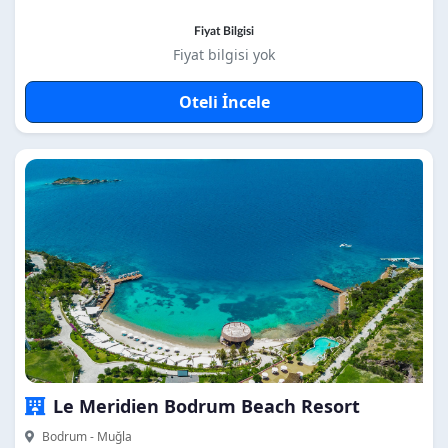
Fiyat Bilgisi
Fiyat bilgisi yok
Oteli İncele
Le Meridien Bodrum Beach Resort
Bodrum - Muğla