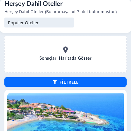
Herşey Dahil Oteller
Herşey Dahil Oteller (Bu aramaya ait 7 otel bulunmuştur.)
Sonuçları Haritada Göster
FİLTRELE