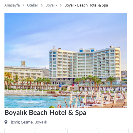
Anasayfa
Oteller
Boyalık
Boyalık Beach Hotel & Spa
Boyalık Beach Hotel & Spa
İzmir, Çeşme, Boyalık