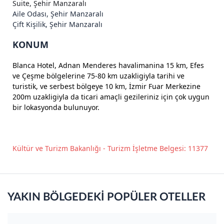
Suite, Şehir Manzaralı
Aile Odası, Şehir Manzaralı
Çift Kişilik, Şehir Manzaralı
KONUM
Blanca Hotel, Adnan Menderes havalimanina 15 km, Efes
ve Çeşme bölgelerine 75-80 km uzakligiyla tarihi ve
turistik, ve serbest bölgeye 10 km, İzmir Fuar Merkezine
200m uzakligiyla da ticari amaçli gezileriniz için çok uygun
bir lokasyonda bulunuyor.
Kültür ve Turizm Bakanlığı - Turizm İşletme Belgesi: 11377
YAKIN BÖLGEDEKİ POPÜLER OTELLER