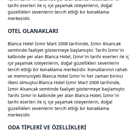
tarihi eserleri ile iç içe yaşamak isteyenlerin, doğal
güzellikleri sevenlerin tercih ettiği bir konaklama
merkezidir.
OTEL OLANAKLARI
Blanca Hotel İzmir Mart 2008 tarihinde, İzmir Alsancak
semtinde faaliyet göstermeye başlamıştır. Tarihi İzmir'in
kalbinde yer alan Blanca Hotel, İzmir'in tarihi eserleri ile iç
içe yaşamak isteyenlerin, doğal güzellikleri sevenlerin
tercih ettiği bir konaklama merkezidir. Konuklarının rahatı
ve memnuniyeti Blanca Hotel İzmir'in her zaman birinci
ilkesi olmuştur.Blanca Hotel İzmir Mart 2008 tarihinde,
İzmir Alsancak semtinde faaliyet göstermeye başlamıştır.
Tarihi İzmir'in kalbinde yer alan Blanca Hotel, İzmir'in
tarihi eserleri ile iç içe yaşamak isteyenlerin, doğal
güzellikleri sevenlerin tercih ettiği bir konaklama
merkezidir.
ODA TİPLERİ VE ÖZELLİKLERİ