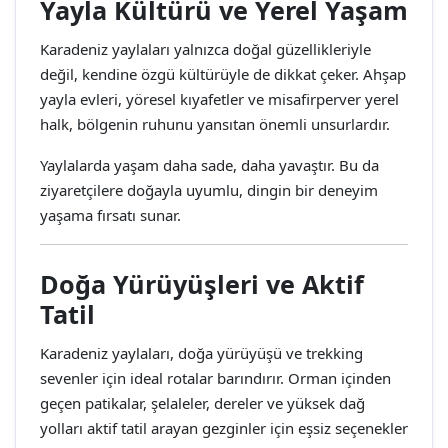
Yayla Kültürü ve Yerel Yaşam
Karadeniz yaylaları yalnızca doğal güzellikleriyle
değil, kendine özgü kültürüyle de dikkat çeker. Ahşap
yayla evleri, yöresel kıyafetler ve misafirperver yerel
halk, bölgenin ruhunu yansıtan önemli unsurlardır.
Yaylalarda yaşam daha sade, daha yavaştır. Bu da
ziyaretçilere doğayla uyumlu, dingin bir deneyim
yaşama fırsatı sunar.
Doğa Yürüyüşleri ve Aktif
Tatil
Karadeniz yaylaları, doğa yürüyüşü ve trekking
sevenler için ideal rotalar barındırır. Orman içinden
geçen patikalar, şelaleler, dereler ve yüksek dağ
yolları aktif tatil arayan gezginler için eşsiz seçenekler