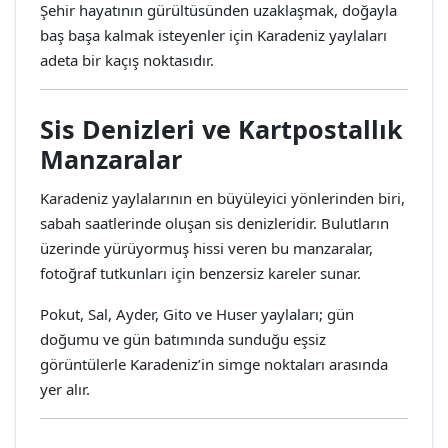
Şehir hayatının gürültüsünden uzaklaşmak, doğayla
baş başa kalmak isteyenler için Karadeniz yaylaları
adeta bir kaçış noktasıdır.
Sis Denizleri ve Kartpostallık
Manzaralar
Karadeniz yaylalarının en büyüleyici yönlerinden biri,
sabah saatlerinde oluşan sis denizleridir. Bulutların
üzerinde yürüyormuş hissi veren bu manzaralar,
fotoğraf tutkunları için benzersiz kareler sunar.
Pokut, Sal, Ayder, Gito ve Huser yaylaları; gün
doğumu ve gün batımında sunduğu eşsiz
görüntülerle Karadeniz’in simge noktaları arasında
yer alır.