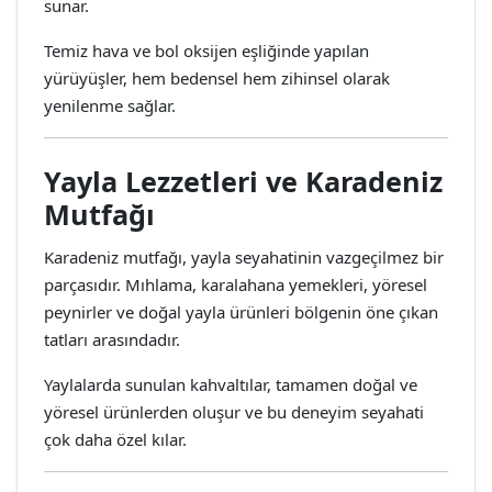
sunar.
Temiz hava ve bol oksijen eşliğinde yapılan
yürüyüşler, hem bedensel hem zihinsel olarak
yenilenme sağlar.
Yayla Lezzetleri ve Karadeniz
Mutfağı
Karadeniz mutfağı, yayla seyahatinin vazgeçilmez bir
parçasıdır. Mıhlama, karalahana yemekleri, yöresel
peynirler ve doğal yayla ürünleri bölgenin öne çıkan
tatları arasındadır.
Yaylalarda sunulan kahvaltılar, tamamen doğal ve
yöresel ürünlerden oluşur ve bu deneyim seyahati
çok daha özel kılar.