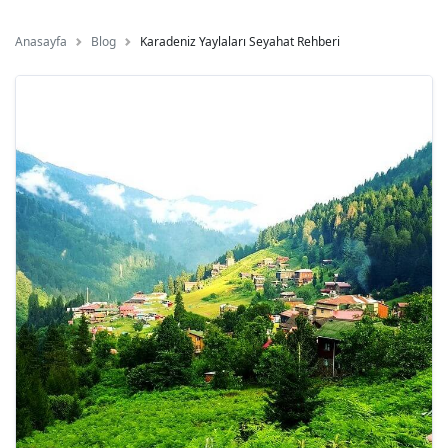
Anasayfa
Blog
Karadeniz Yaylaları Seyahat Rehberi