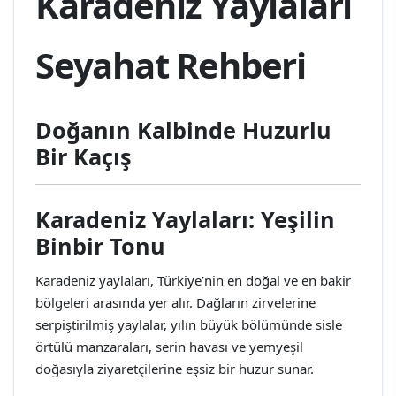
Karadeniz Yaylaları
Seyahat Rehberi
Doğanın Kalbinde Huzurlu
Bir Kaçış
Karadeniz Yaylaları: Yeşilin
Binbir Tonu
Karadeniz yaylaları, Türkiye’nin en doğal ve en bakir
bölgeleri arasında yer alır. Dağların zirvelerine
serpiştirilmiş yaylalar, yılın büyük bölümünde sisle
örtülü manzaraları, serin havası ve yemyeşil
doğasıyla ziyaretçilerine eşsiz bir huzur sunar.