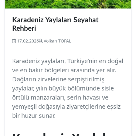
Karadeniz Yaylaları Seyahat
Rehberi
17.02.2026
Volkan TOPAL
Karadeniz yaylaları, Türkiye’nin en doğal
ve en bakir bölgeleri arasında yer alır.
Dağların zirvelerine serpiştirilmiş
yaylalar, yılın büyük bölümünde sisle
örtülü manzaraları, serin havası ve
yemyeşil doğasıyla ziyaretçilerine eşsiz
bir huzur sunar.